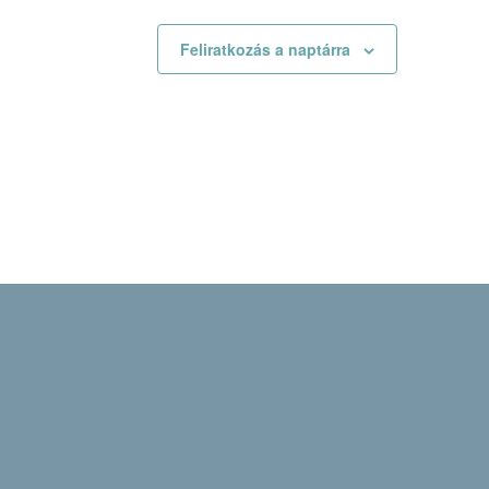
Feliratkozás a naptárra