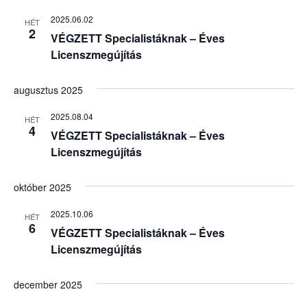
2025.06.02
HÉT
2
VÉGZETT Specialistáknak – Éves
Licenszmegújítás
augusztus 2025
2025.08.04
HÉT
4
VÉGZETT Specialistáknak – Éves
Licenszmegújítás
október 2025
2025.10.06
HÉT
6
VÉGZETT Specialistáknak – Éves
Licenszmegújítás
december 2025