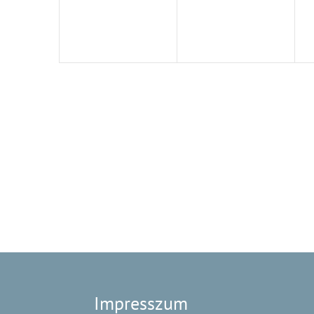
Impresszum