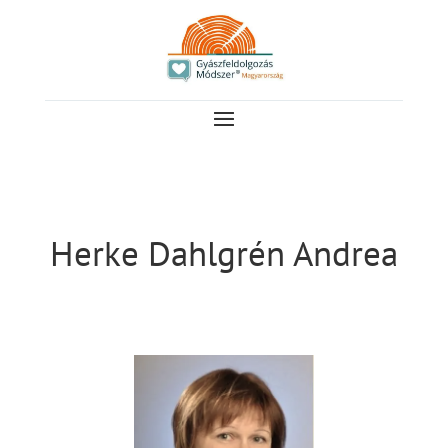
Herke Dahlgrén Andrea