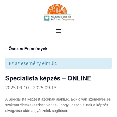
« Összes Események
Ez az esemény elmúlt.
Specialista képzés – ONLINE
2025.09.10
-
2025.09.13
A Specialista képzést azoknak ajánljuk, akik olyan személyes és
szakmai életszakaszban vannak, hogy készen állnak a képzés
elvégzése után a gyászolók segítésére.