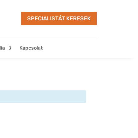
SPECIALISTÁT KERESEK
ia
Kapcsolat