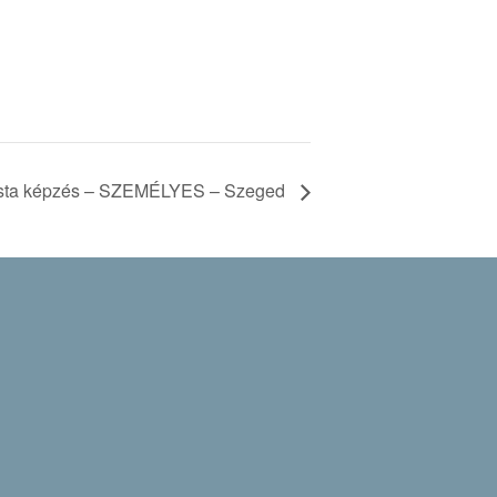
ista képzés – SZEMÉLYES – Szeged