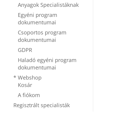
Anyagok Specialistáknak
Egyéni program
dokumentumai
Csoportos program
dokumentumai
GDPR
Haladó egyéni program
dokumentumai
* Webshop
Kosár
A fiókom
Regisztrált specialisták