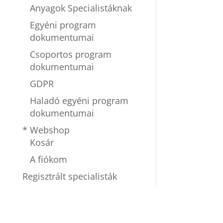
Anyagok Specialistáknak
Egyéni program
dokumentumai
Csoportos program
dokumentumai
GDPR
Haladó egyéni program
dokumentumai
* Webshop
Kosár
A fiókom
Regisztrált specialisták