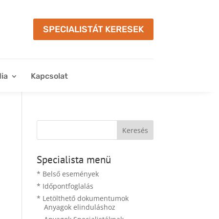
SPECIALISTÁT KERESEK
ia
Kapcsolat
Specialista menü
* Belső események
* Időpontfoglalás
* Letölthető dokumentumok
Anyagok elinduláshoz